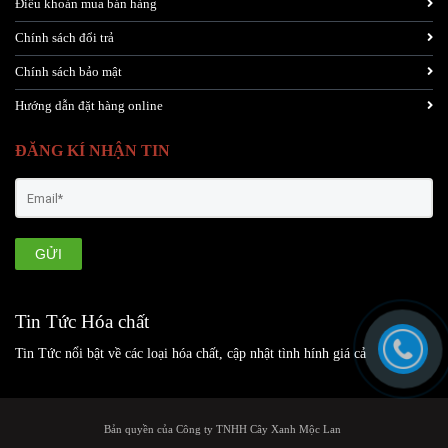
Điều khoản mua bán hàng
Chính sách đổi trả
Chính sách bảo mật
Hướng dẫn đặt hàng online
ĐĂNG KÍ NHẬN TIN
GỬI
Tin Tức Hóa chất
Tin Tức nổi bật về các loại hóa chất, cập nhật tình hính giá cả
Bản quyền của Công ty TNHH Cây Xanh Mộc Lan