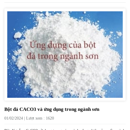
Bột đá CACO3 và ứng dụng trong ngành sơn
01/02/2024 | Lượt xem : 1620