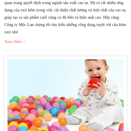
quan trọng quyết định trong ngành sản xuất cao su. Đã có rất nhiều ứng
dụng của oxit kẽm trong việc cải thiện chất lượng và tính chất của cao su,
giúp tạo ra sản phẩm cuối cùng có độ bền và hiệu suất cao. Hãy cùng
Công ty Mộc Lan chúng tôi tìm hiểu những công dụng tuyệt vời của kẽm
oxit nhé.
Xem thêm ››