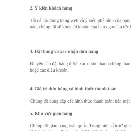
2. Ý kiến khách hàng
Tất cả nội dung trang web và ý kiến phê bình của bạn đ
nào, chúng tôi sẽ khóa tài khoản của bạn ngay lập tức
3. Đặt hàng và xác nhận đơn hàng
Để yêu cầu đặt hàng được xác nhận nhanh chóng, bạn v
hoặc các điều khoản.
4. Giá trị đơn hàng và hình thức thanh toán
Chúng tôi cung cấp các hình thức thanh toán: tiền mặ
5. Khu vực giao hàng
Chúng tôi giao hàng toàn quốc. Trong một số trường h