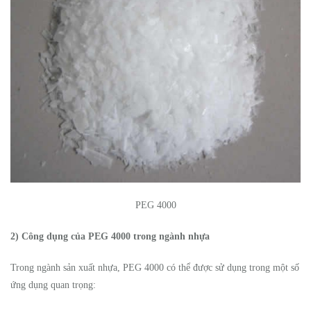
PEG 4000
2) Công dụng của PEG 4000 trong ngành nhựa
Trong ngành sản xuất nhựa, PEG 4000 có thể được sử dụng trong một số
ứng dụng quan trọng: