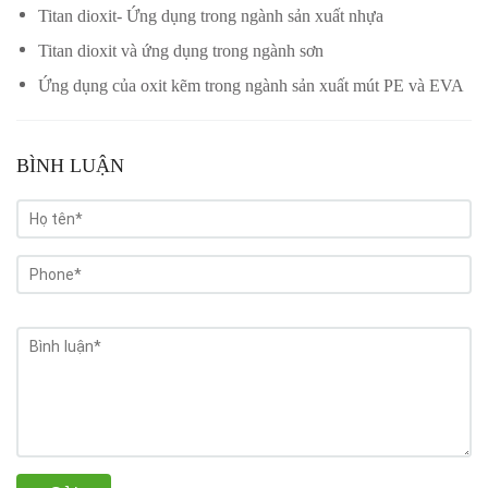
Titan dioxit- Ứng dụng trong ngành sản xuất nhựa
Titan dioxit và ứng dụng trong ngành sơn
Ứng dụng của oxit kẽm trong ngành sản xuất mút PE và EVA
BÌNH LUẬN