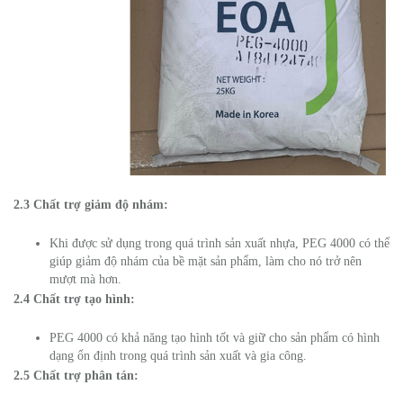
2.3 Chất trợ giảm độ nhám:
Khi được sử dụng trong quá trình sản xuất nhựa, PEG 4000 có thể
giúp giảm độ nhám của bề mặt sản phẩm, làm cho nó trở nên
mượt mà hơn.
2.4 Chất trợ tạo hình:
PEG 4000 có khả năng tạo hình tốt và giữ cho sản phẩm có hình
dạng ổn định trong quá trình sản xuất và gia công.
2.5 Chất trợ phân tán: