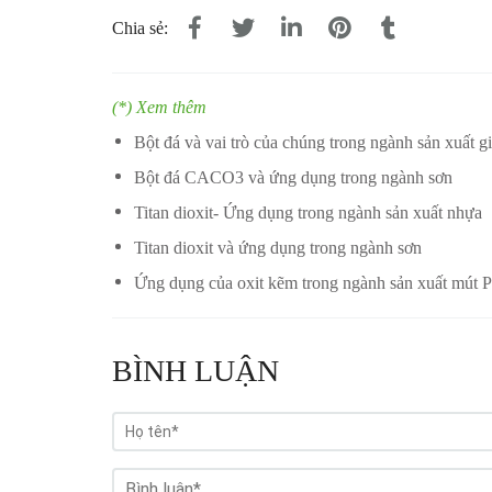
Chia sẻ:
(*) Xem thêm
Bột đá và vai trò của chúng trong ngành sản xuất g
Bột đá CACO3 và ứng dụng trong ngành sơn
Titan dioxit- Ứng dụng trong ngành sản xuất nhựa
Titan dioxit và ứng dụng trong ngành sơn
Ứng dụng của oxit kẽm trong ngành sản xuất mút
BÌNH LUẬN