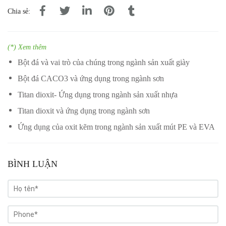
Chia sẻ:
(*) Xem thêm
Bột đá và vai trò của chúng trong ngành sản xuất giày
Bột đá CACO3 và ứng dụng trong ngành sơn
Titan dioxit- Ứng dụng trong ngành sản xuất nhựa
Titan dioxit và ứng dụng trong ngành sơn
Ứng dụng của oxit kẽm trong ngành sản xuất mút PE và EVA
BÌNH LUẬN