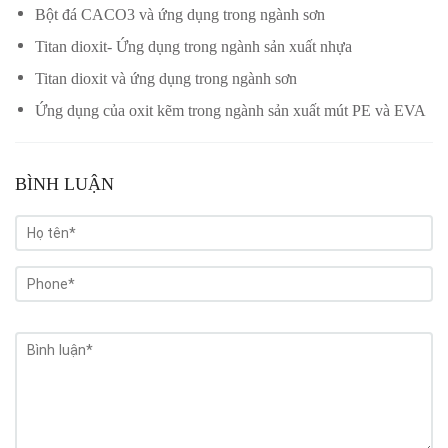
Bột đá CACO3 và ứng dụng trong ngành sơn
Titan dioxit- Ứng dụng trong ngành sản xuất nhựa
Titan dioxit và ứng dụng trong ngành sơn
Ứng dụng của oxit kẽm trong ngành sản xuất mút PE và EVA
BÌNH LUẬN