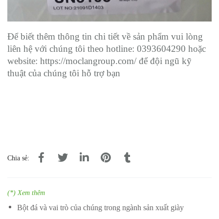
Để biết thêm thông tin chi tiết về sản phẩm vui lòng
liên hệ với chúng tôi theo hotline: 0393604290 hoặc
website: https://moclangroup.com/ để đội ngũ kỹ
thuật của chúng tôi hỗ trợ bạn
Chia sẻ:
(*) Xem thêm
Bột đá và vai trò của chúng trong ngành sản xuất giày