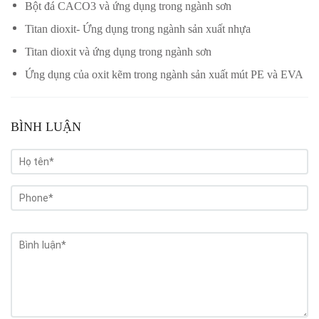
Bột đá CACO3 và ứng dụng trong ngành sơn
Titan dioxit- Ứng dụng trong ngành sản xuất nhựa
Titan dioxit và ứng dụng trong ngành sơn
Ứng dụng của oxit kẽm trong ngành sản xuất mút PE và EVA
BÌNH LUẬN