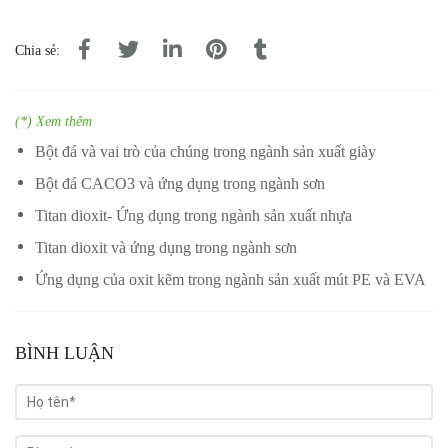
Chia sẻ:
(*) Xem thêm
Bột đá và vai trò của chúng trong ngành sản xuất giày
Bột đá CACO3 và ứng dụng trong ngành sơn
Titan dioxit- Ứng dụng trong ngành sản xuất nhựa
Titan dioxit và ứng dụng trong ngành sơn
Ứng dụng của oxit kẽm trong ngành sản xuất mút PE và EVA
BÌNH LUẬN