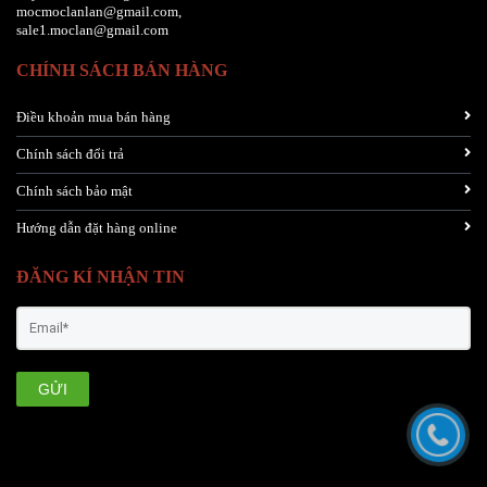
mocmoclanlan@gmail.com,
sale1.moclan@gmail.com
CHÍNH SÁCH BÁN HÀNG
Điều khoản mua bán hàng
Chính sách đổi trả
Chính sách bảo mật
Hướng dẫn đặt hàng online
ĐĂNG KÍ NHẬN TIN
GỬI