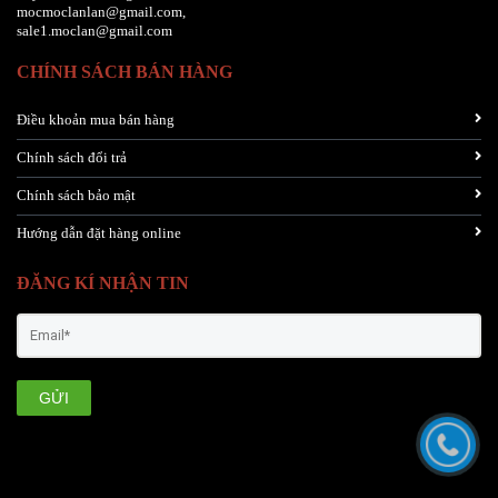
mocmoclanlan@gmail.com,
sale1.moclan@gmail.com
CHÍNH SÁCH BÁN HÀNG
Điều khoản mua bán hàng
Chính sách đổi trả
Chính sách bảo mật
Hướng dẫn đặt hàng online
ĐĂNG KÍ NHẬN TIN
GỬI