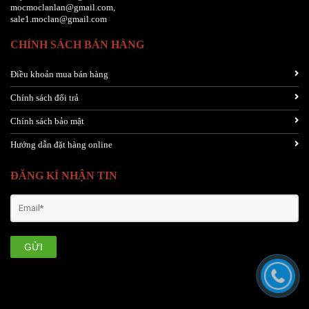
mocmoclanlan@gmail.com,
sale1.moclan@gmail.com
CHÍNH SÁCH BÁN HÀNG
Điều khoản mua bán hàng
Chính sách đổi trả
Chính sách bảo mật
Hướng dẫn đặt hàng online
ĐĂNG KÍ NHẬN TIN
GỬI