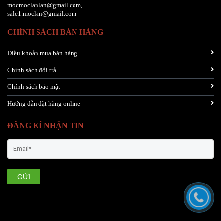
mocmoclanlan@gmail.com,
sale1.moclan@gmail.com
CHÍNH SÁCH BÁN HÀNG
Điều khoản mua bán hàng
Chính sách đổi trả
Chính sách bảo mật
Hướng dẫn đặt hàng online
ĐĂNG KÍ NHẬN TIN
GỬI